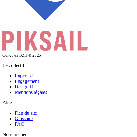
Conçu en BZH
© 2026
Le collectif
Expertise
Engagement
Design kit
Mentions légales
Aide
Plan du site
Glossaire
FAQ
Notre métier