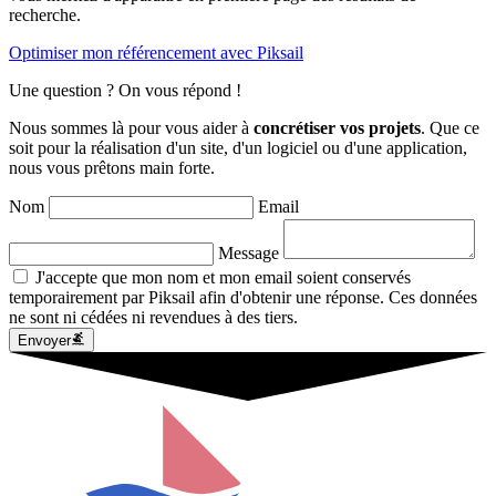
recherche.
Optimiser mon référencement avec Piksail
Une
question
? On vous
répond
!
Nous sommes là pour vous aider à
concrétiser vos projets
. Que ce
soit pour la réalisation d'un site, d'un logiciel ou d'une application,
nous vous prêtons main forte.
Nom
Email
Message
J'accepte que mon nom et mon email soient conservés
temporairement par Piksail afin d'obtenir une réponse. Ces données
ne sont ni cédées ni revendues à des tiers.
Envoyer