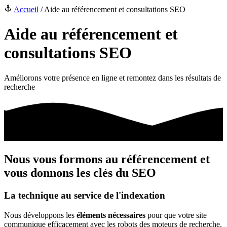
Accueil
/
Aide au référencement et consultations SEO
Aide au référencement et
consultations SEO
Améliorons votre présence en ligne et remontez dans les résultats de
recherche
Nous vous
formons
au
référencement
et
vous
donnons
les clés du
SEO
La
technique
au service de l'indexation
Nous développons les
éléments nécessaires
pour que votre site
communique efficacement avec les robots des moteurs de recherche.