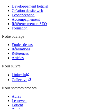
Développement logiciel
Création de site web
Écoconception
Accompagnement
Référencement et SEO
Formation
Notre ouvrage
Études de cas
Réalisations
Références
Articles
Nous suivre
LinkedIn
Collective
Nous sommes proches
Auray
Lesneven
Lorient