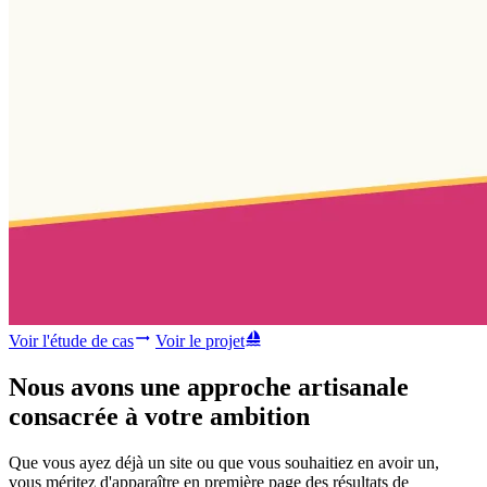
Voir l'étude de cas
Voir le projet
Nous avons une approche
artisanale
consacrée à
votre ambition
Que vous ayez déjà un site ou que vous souhaitiez en avoir un,
vous méritez d'apparaître en première page des résultats de