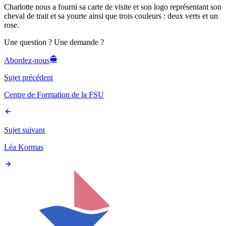
Charlotte nous a fourni sa carte de visite et son logo représentant son
cheval de trait et sa yourte ainsi que trois couleurs : deux verts et un
rose.
Une question ? Une demande ?
Abordez-nous
Sujet précédent
Centre de Formation de la FSU
Sujet suivant
Léa Kormas