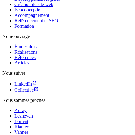
Création de site web
Écoconception
Accompagnement
Référencement et SEO
Formation
Notre ouvrage
Études de cas
Réalisations
Références
Articles
Nous suivre
LinkedIn
Collective
Nous sommes proches
Auray
Lesneven
Lorient
Riantec
Vannes