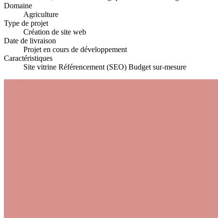
Domaine
Agriculture
Type de projet
Création de site web
Date de livraison
Projet en cours de développement
Caractéristiques
Site vitrine
Référencement (SEO)
Budget sur-mesure