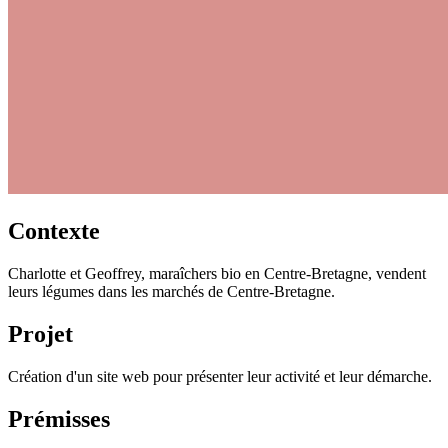
Contexte
Charlotte et Geoffrey, maraîchers bio en Centre-Bretagne, vendent
leurs légumes dans les marchés de Centre-Bretagne.
Projet
Création d'un site web pour présenter leur activité et leur démarche.
Prémisses