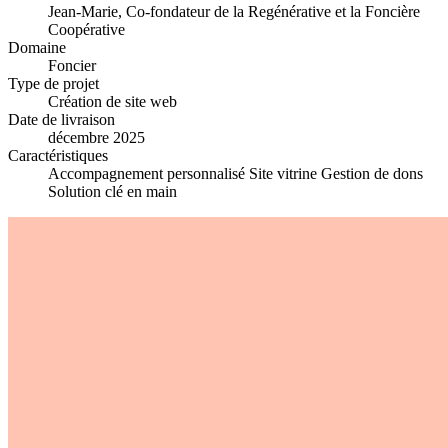
Jean-Marie, Co-fondateur de la Regénérative et la Foncière
Coopérative
Domaine
Foncier
Type de projet
Création de site web
Date de livraison
décembre 2025
Caractéristiques
Accompagnement personnalisé
Site vitrine
Gestion de dons
Solution clé en main