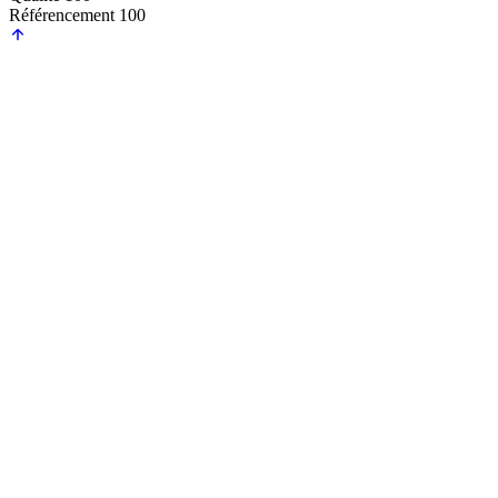
Référencement
100