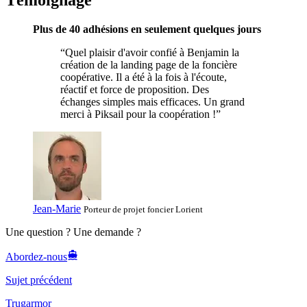
Plus de 40 adhésions en seulement quelques jours
“Quel plaisir d'avoir confié à Benjamin la
création de la landing page de la foncière
coopérative. Il a été à la fois à l'écoute,
réactif et force de proposition. Des
échanges simples mais efficaces. Un grand
merci à Piksail pour la coopération !”
Jean-Marie
Porteur de projet foncier
Lorient
Une question ? Une demande ?
Abordez-nous
Sujet précédent
Trugarmor