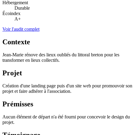
Hébergement
Durable
Écoindex
A+
Voir l'audit complet
Contexte
Jean-Marie rénove des lieux oubliés du littoral breton pour les
transformer en lieux collectifs.
Projet
Création d'une landing page puis d'un site web pour promouvoir son
projet et faire adhérer à l'association.
Prémisses
Aucun élément de départ n'a été fourni pour concevoir le design du
projet.
Témoignage