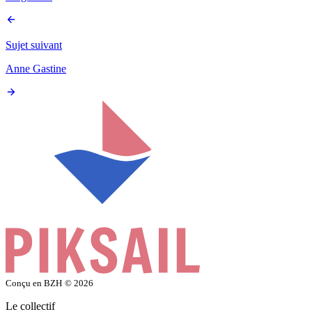
Sujet suivant
Anne Gastine
Conçu en BZH
© 2026
Le collectif