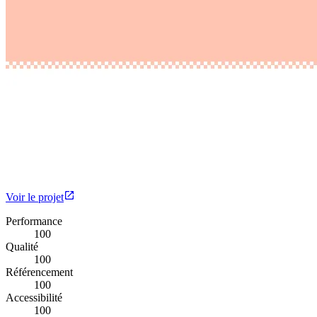
Voir le projet
Performance
100
Qualité
100
Référencement
100
Accessibilité
100