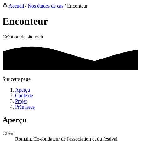
Accueil
/
Nos études de cas
/
Enconteur
Enconteur
Création de site web
Sur cette page
Aperçu
Contexte
Projet
Prémisses
Aperçu
Client
Romain, Co-fondateur de l'association et du festival