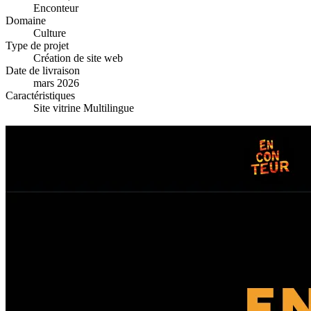
Enconteur
Domaine
Culture
Type de projet
Création de site web
Date de livraison
mars 2026
Caractéristiques
Site vitrine
Multilingue