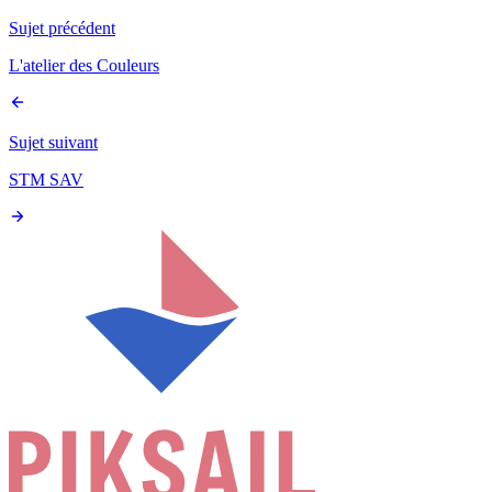
Sujet précédent
L'atelier des Couleurs
Sujet suivant
STM SAV