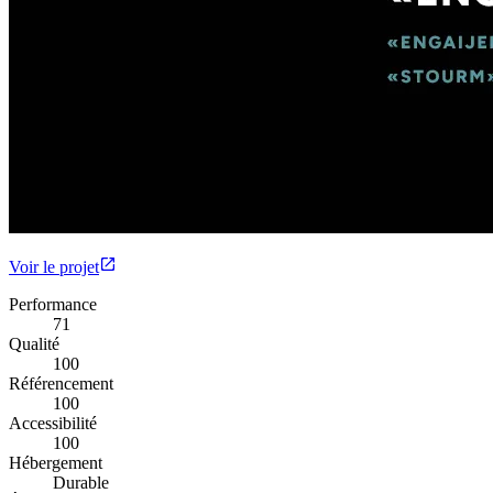
Voir le projet
Performance
71
Qualité
100
Référencement
100
Accessibilité
100
Hébergement
Durable