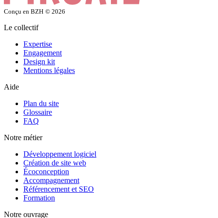
Conçu en BZH
© 2026
Le collectif
Expertise
Engagement
Design kit
Mentions légales
Aide
Plan du site
Glossaire
FAQ
Notre métier
Développement logiciel
Création de site web
Écoconception
Accompagnement
Référencement et SEO
Formation
Notre ouvrage