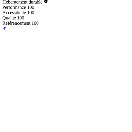
Hébergement durable
Performance
100
Accessibilité
100
Qualité
100
Référencement
100