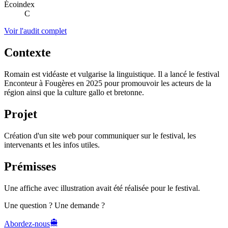
Écoindex
C
Voir l'audit complet
Contexte
Romain est vidéaste et vulgarise la linguistique. Il a lancé le festival
Enconteur à Fougères en 2025 pour promouvoir les acteurs de la
région ainsi que la culture gallo et bretonne.
Projet
Création d'un site web pour communiquer sur le festival, les
intervenants et les infos utiles.
Prémisses
Une affiche avec illustration avait été réalisée pour le festival.
Une question ? Une demande ?
Abordez-nous