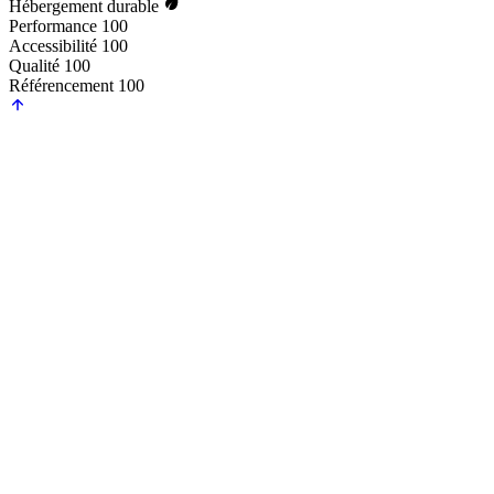
Hébergement durable
Performance
100
Accessibilité
100
Qualité
100
Référencement
100