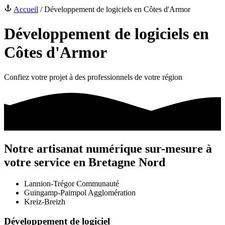
Accueil
/
Développement de logiciels en Côtes d'Armor
Développement de logiciels en
Côtes d'Armor
Confiez votre projet à des professionnels de votre région
Notre
artisanat numérique
sur-mesure à
votre service
en Bretagne Nord
Lannion-Trégor Communauté
Guingamp-Paimpol Agglomération
Kreiz-Breizh
Développement de
logiciel