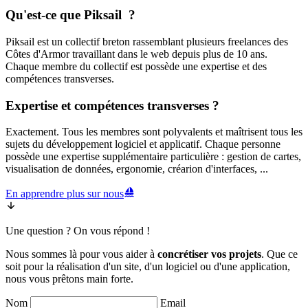
Qu'est-ce que
Piksail
?
Piksail
est un collectif breton rassemblant plusieurs freelances des
Côtes d'Armor travaillant dans le web depuis plus de 10 ans.
Chaque membre du collectif est possède une expertise et des
compétences transverses.
Expertise et compétences transverses ?
Exactement. Tous les membres sont polyvalents et maîtrisent tous les
sujets du développement logiciel et applicatif. Chaque personne
possède une expertise supplémentaire particulière : gestion de cartes,
visualisation de données, ergonomie, créarion d'interfaces, ...
En apprendre plus sur nous
Une
question
? On vous
répond
!
Nous sommes là pour vous aider à
concrétiser vos projets
. Que ce
soit pour la réalisation d'un site, d'un logiciel ou d'une application,
nous vous prêtons main forte.
Nom
Email