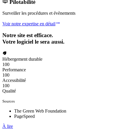
Pilotabilité
Surveiller les procédures et évènements
Voir notre expertise en détail
Notre site est
efficace
.
Votre logiciel le sera
aussi
.
Hébergement durable
100
Performance
100
Accessibilité
100
Qualité
Sources
The Green Web Foundation
PageSpeed
À lire