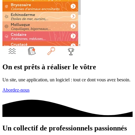
On est prêts à réaliser le
vôtre
Un site, une application, un logiciel : tout ce dont vous avez besoin.
Abordez-nous
Un
collectif
de professionnels
passionnés