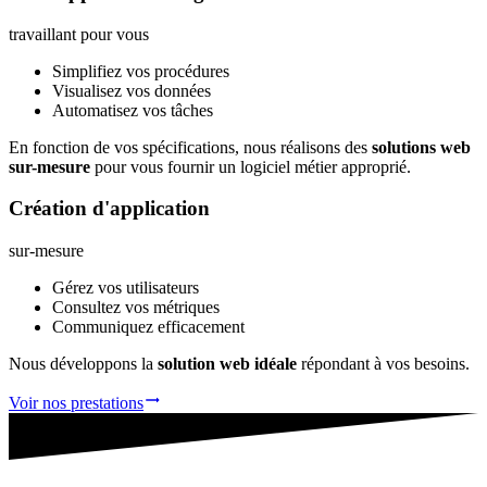
travaillant pour vous
Simplifiez vos procédures
Visualisez vos données
Automatisez vos tâches
En fonction de vos spécifications, nous réalisons des
solutions web
sur-mesure
pour vous fournir un logiciel métier approprié.
Création d'
application
sur-mesure
Gérez vos utilisateurs
Consultez vos métriques
Communiquez efficacement
Nous développons la
solution web idéale
répondant à vos besoins.
Voir nos prestations