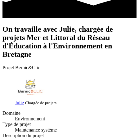
On
travaille
avec
Julie
, chargée de
projets Mer et Littoral du Réseau
d'Éducation à l'Environnement en
Bretagne
Projet Bernic&Clic
Julie
Chargée de projets
Domaine
Environnement
Type de projet
Maintenance système
Description du projet