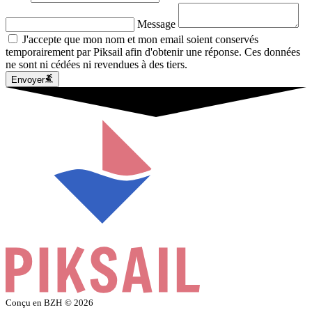
Message
J'accepte que mon nom et mon email soient conservés
temporairement par Piksail afin d'obtenir une réponse. Ces données
ne sont ni cédées ni revendues à des tiers.
Envoyer
Conçu en BZH
© 2026