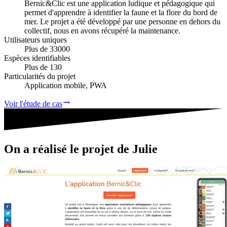
Bernic&Clic est une application ludique et pédagogique qui
permet d'apprendre à identifier la faune et la flore du bord de
mer. Le projet a été développé par une personne en dehors du
collectif, nous en avons récupéré la maintenance.
Utilisateurs uniques
Plus de 33000
Espèces identifiables
Plus de 130
Particularités du projet
Application mobile, PWA
Voir l'étude de cas
On a réalisé le projet de
Julie