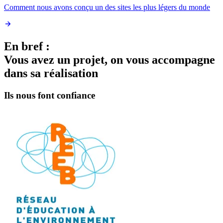
Comment nous avons conçu un des sites les plus légers du monde
En bref :
Vous avez un
projet
, on vous
accompagne
dans sa réalisation
Ils nous font
confiance