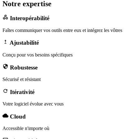
Notre
expertise
Interopérabilité
Faîtes communiquer vos outils entre eux et intégrez les vôtres
Ajustabilité
Conçu pour vos besoins spécifiques
Robustesse
Sécurisé et résistant
Itérativité
Votre logiciel évolue avec vous
Cloud
Accessible n'importe où