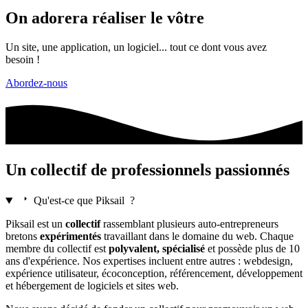
On adorera réaliser le
vôtre
Un site, une application, un logiciel... tout ce dont vous avez
besoin !
Abordez-nous
Un
collectif
de professionnels
passionnés
Qu'est-ce que
Piksail
?
Piksail
est un
collectif
rassemblant plusieurs auto-entrepreneurs
bretons
expérimentés
travaillant dans le domaine du web. Chaque
membre du collectif est
polyvalent, spécialisé
et possède plus de 10
ans d'expérience. Nos expertises incluent entre autres : webdesign,
expérience utilisateur, écoconception, référencement, développement
et hébergement de logiciels et sites web.