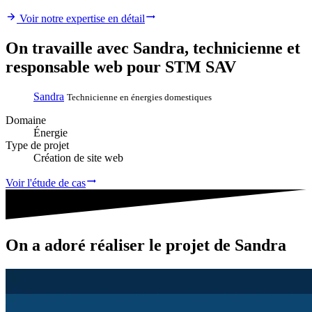
Voir notre expertise en détail
On
travaille
avec
Sandra
, technicienne et
responsable web pour STM SAV
Sandra
Technicienne en énergies domestiques
Domaine
Énergie
Type de projet
Création de site web
Voir l'étude de cas
On a adoré réaliser le projet de
Sandra