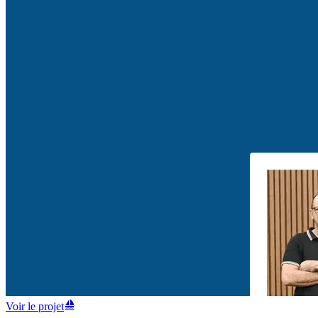
Voir le projet