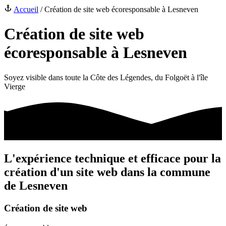
Accueil
/
Création de site web écoresponsable à Lesneven
Création de site web
écoresponsable à Lesneven
Soyez visible dans toute la Côte des Légendes, du Folgoët à l'île
Vierge
L'
expérience
technique
et
efficace
pour la
création d'un site web dans la commune
de Lesneven
Création de
site web