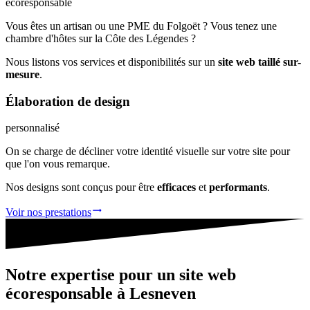
écoresponsable
Vous êtes un artisan ou une PME du Folgoët ? Vous tenez une
chambre d'hôtes sur la Côte des Légendes ?
Nous listons vos services et disponibilités sur un
site web taillé sur-
mesure
.
Élaboration de
design
personnalisé
On se charge de décliner votre identité visuelle sur votre site pour
que l'on vous remarque.
Nos designs sont conçus pour être
efficaces
et
performants
.
Voir nos prestations
Notre
expertise
pour un site web
écoresponsable
à Lesneven