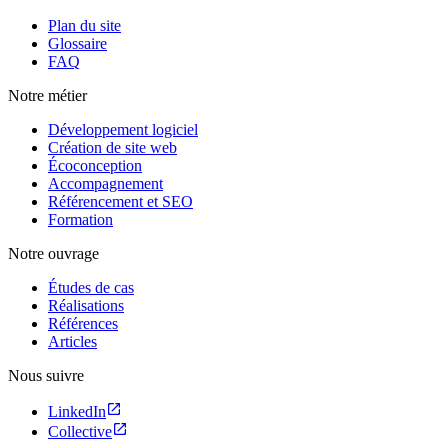
Plan du site
Glossaire
FAQ
Notre métier
Développement logiciel
Création de site web
Écoconception
Accompagnement
Référencement et SEO
Formation
Notre ouvrage
Études de cas
Réalisations
Références
Articles
Nous suivre
LinkedIn
Collective