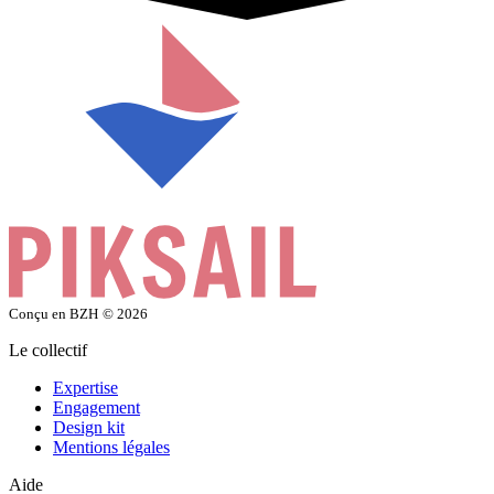
Conçu en BZH
© 2026
Le collectif
Expertise
Engagement
Design kit
Mentions légales
Aide