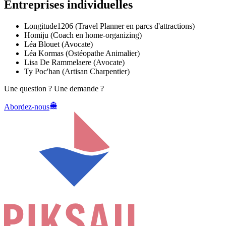
Entreprises individuelles
Longitude1206 (Travel Planner en parcs d'attractions)
Homiju (Coach en home-organizing)
Léa Blouet (Avocate)
Léa Kormas (Ostéopathe Animalier)
Lisa De Rammelaere (Avocate)
Ty Poc'han (Artisan Charpentier)
Une question ? Une demande ?
Abordez-nous