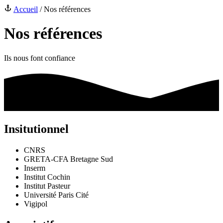
Accueil
/
Nos références
Nos références
Ils nous font confiance
Insitutionnel
CNRS
GRETA-CFA Bretagne Sud
Inserm
Institut Cochin
Institut Pasteur
Université Paris Cité
Vigipol