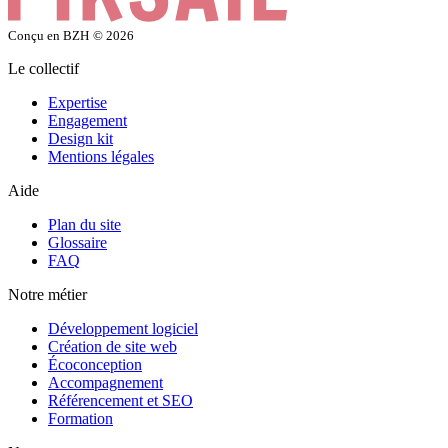
Conçu en BZH
© 2026
Le collectif
Expertise
Engagement
Design kit
Mentions légales
Aide
Plan du site
Glossaire
FAQ
Notre métier
Développement logiciel
Création de site web
Écoconception
Accompagnement
Référencement et SEO
Formation