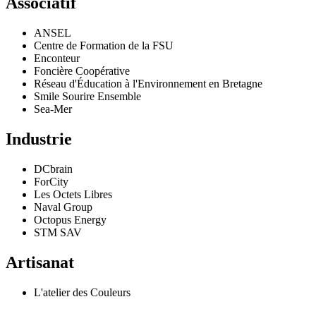
Associatif
ANSEL
Centre de Formation de la FSU
Enconteur
Foncière Coopérative
Réseau d'Éducation à l'Environnement en Bretagne
Smile Sourire Ensemble
Sea-Mer
Industrie
DCbrain
ForCity
Les Octets Libres
Naval Group
Octopus Energy
STM SAV
Artisanat
L'atelier des Couleurs