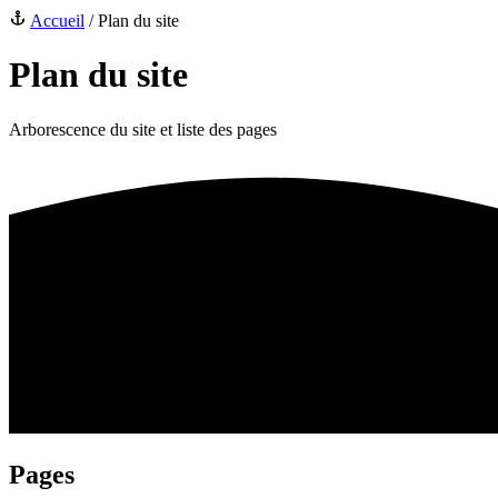
Accueil
/
Plan du site
Plan du site
Arborescence du site et liste des pages
Pages