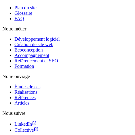
Plan du site
Glossaire
FAQ
Notre métier
Développement logiciel
Création de site web
Écoconception
Accompagnement
Référencement et SEO
Formation
Notre ouvrage
Études de cas
Réalisations
Références
Articles
Nous suivre
LinkedIn
Collective