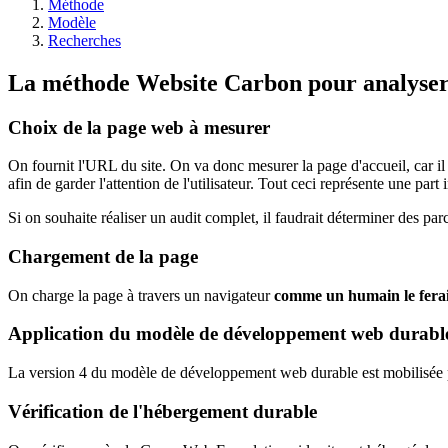
Méthode
Modèle
Recherches
La méthode Website Carbon pour analyser 
Choix de la page web à mesurer
On fournit l'URL du site. On va donc mesurer la page d'accueil, car il s
afin de garder l'attention de l'utilisateur. Tout ceci représente une part
Si on souhaite réaliser un audit complet, il faudrait déterminer des parc
Chargement de la page
On charge la page à travers un navigateur
comme un humain le ferai
Application du modèle de développement web durabl
La version 4 du modèle de développement web durable est mobilisée po
Vérification de l'hébergement durable