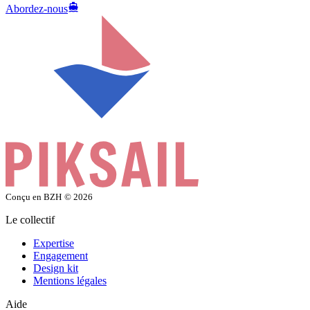
Abordez-nous
Conçu en BZH
© 2026
Le collectif
Expertise
Engagement
Design kit
Mentions légales
Aide