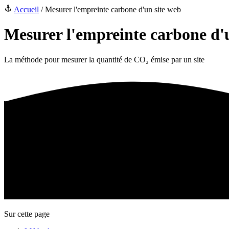
Accueil
/
Mesurer l'empreinte carbone d'un site web
Mesurer l'empreinte carbone d'
La méthode pour mesurer la quantité de CO₂ émise par un site
Sur cette page