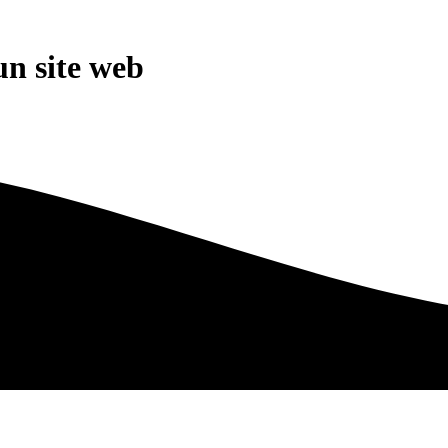
un site web