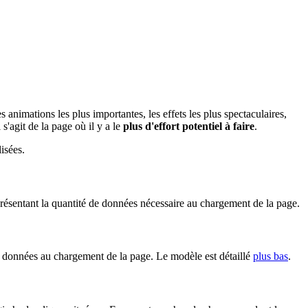
s animations les plus importantes, les effets les plus spectaculaires,
 s'agit de la page où il y a le
plus d'effort potentiel à faire
.
isées.
présentant la quantité de données nécessaire au chargement de la page.
e données au chargement de la page. Le modèle est détaillé
plus bas
.