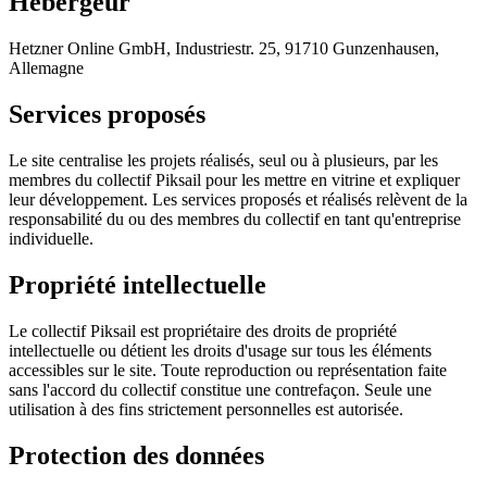
Hébergeur
Hetzner Online GmbH, Industriestr. 25, 91710 Gunzenhausen,
Allemagne
Services proposés
Le site centralise les projets réalisés, seul ou à plusieurs, par les
membres du collectif Piksail pour les mettre en vitrine et expliquer
leur développement. Les services proposés et réalisés relèvent de la
responsabilité du ou des membres du collectif en tant qu'entreprise
individuelle.
Propriété intellectuelle
Le collectif Piksail est propriétaire des droits de propriété
intellectuelle ou détient les droits d'usage sur tous les éléments
accessibles sur le site. Toute reproduction ou représentation faite
sans l'accord du collectif constitue une contrefaçon. Seule une
utilisation à des fins strictement personnelles est autorisée.
Protection des données