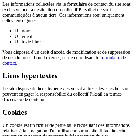
Les informations collectées via le formulaire de contact du site sont
exclusivement à destination du collectif Piksail et ne sont
communiquées à aucun tiers. Ces informations sont uniquement
celles renseignées :
Un nom
Un email
Un texte libre
Vous disposez d'un droit d'accès, de modification et de suppression
de ces données. Pour l'exercer, écrire en utilisant le
formulaire de
contact
.
Liens hypertextes
Le site dispose de liens hypertextes vers d'autres sites. Ces liens ne
peuvent engager la responsabilité du collectif Piksail en termes
d'accès ou de contenu.
Cookies
Un cookie est un fichier de petite taille recueillant des informations
relatives à la navigation d'un utilisateur sur un site. Il facilite cette