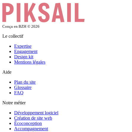
Conçu en BZH
© 2026
Le collectif
Expertise
Engagement
Design kit
Mentions légales
Aide
Plan du site
Glossaire
FAQ
Notre métier
Développement logiciel
Création de site web
Écoconception
Accompagnement