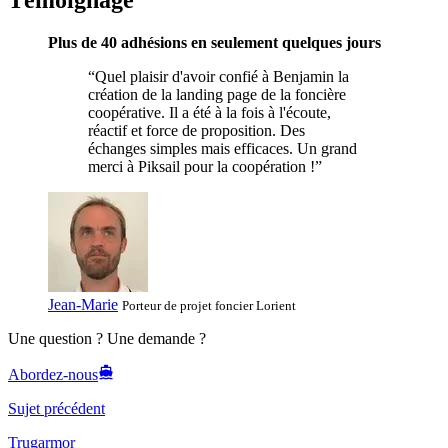
Plus de 40 adhésions en seulement quelques jours
“Quel plaisir d'avoir confié à Benjamin la
création de la landing page de la foncière
coopérative. Il a été à la fois à l'écoute,
réactif et force de proposition. Des
échanges simples mais efficaces. Un grand
merci à Piksail pour la coopération !”
Jean-Marie
Porteur de projet foncier
Lorient
Une question ? Une demande ?
Abordez-nous
Sujet précédent
Trugarmor