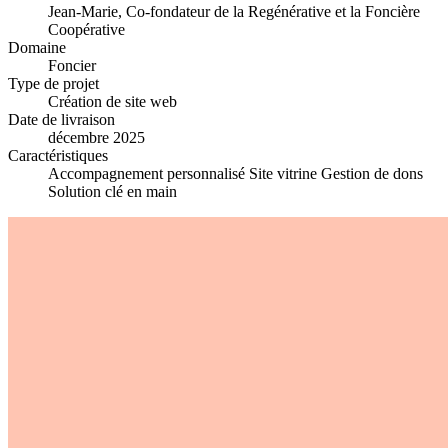
Jean-Marie, Co-fondateur de la Regénérative et la Foncière
Coopérative
Domaine
Foncier
Type de projet
Création de site web
Date de livraison
décembre 2025
Caractéristiques
Accompagnement personnalisé
Site vitrine
Gestion de dons
Solution clé en main