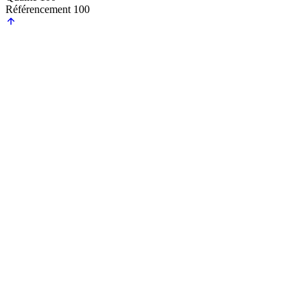
Référencement
100