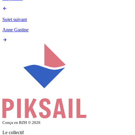
Sujet suivant
Anne Gastine
Conçu en BZH
© 2026
Le collectif