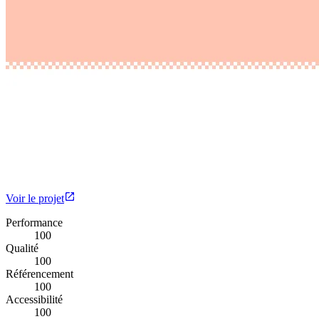
Voir le projet
Performance
100
Qualité
100
Référencement
100
Accessibilité
100