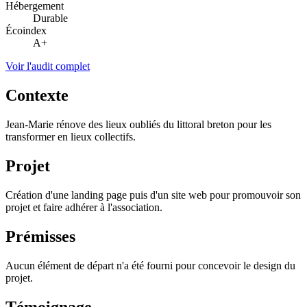
Hébergement
Durable
Écoindex
A+
Voir l'audit complet
Contexte
Jean-Marie rénove des lieux oubliés du littoral breton pour les
transformer en lieux collectifs.
Projet
Création d'une landing page puis d'un site web pour promouvoir son
projet et faire adhérer à l'association.
Prémisses
Aucun élément de départ n'a été fourni pour concevoir le design du
projet.
Témoignage